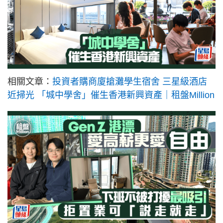
相關文章：
投資者購商廈搶灘學生宿舍 三星級酒店
近掃光 「城中學舍」催生香港新興資產｜租盤Million