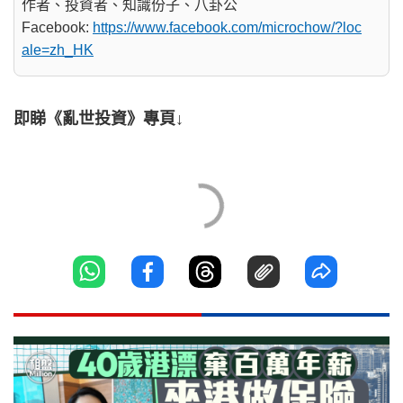
作者、投資者、知識份子、八卦公
Facebook:
https://www.facebook.com/microchow/?loc
ale=zh_HK
即睇《亂世投資》專頁↓