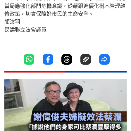
當局應強化部門危機意識，從嚴跟進優化樹木管理維
修政策，切實保障好市民的生命安全。
顏汶羽
民建聯立法會議員