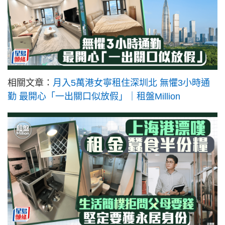
相關文章：
月入5萬港女寧租住深圳北 無懼3小時通
勤 最開心「一出關口似放假」｜租盤Million