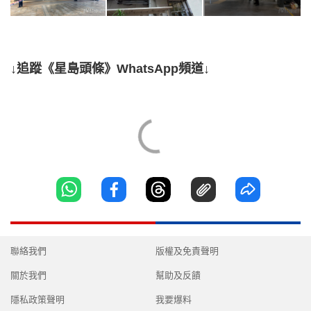
↓追蹤《星島頭條》WhatsApp頻道↓
聯絡我們
版權及免責聲明
關於我們
幫助及反饋
隱私政策聲明
我要爆料