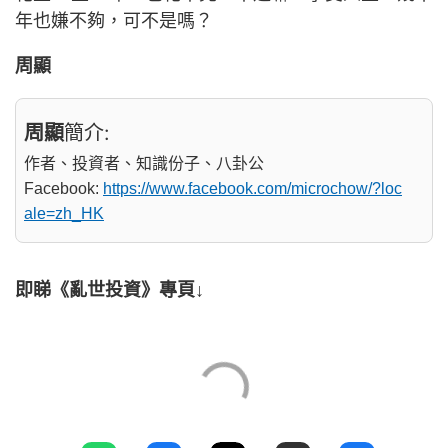
年也嫌不夠，可不是嗎？
周顯
周顯
簡介:
作者、投資者、知識份子、八卦公
Facebook:
https://www.facebook.com/microchow/?loc
ale=zh_HK
即睇《亂世投資》專頁↓