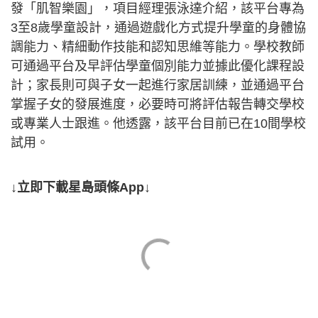
發「肌智樂園」，項目經理張泳達介紹，該平台專為
3至8歲學童設計，通過遊戲化方式提升學童的身體協
調能力、精細動作技能和認知思維等能力。學校教師
可通過平台及早評估學童個別能力並據此優化課程設
計；家長則可與子女一起進行家居訓練，並通過平台
掌握子女的發展進度，必要時可將評估報告轉交學校
或專業人士跟進。他透露，該平台目前已在10間學校
試用。
↓立即下載星島頭條App↓