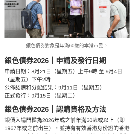
銀色債券對象是年滿60歲的本港市民。
銀色債券2026｜申請及發行日期
申請日期：8月21日（星期五）上午9時 至 9月4日
（星期五）下午2時
公佈認購和分配結果：9月11日（星期五）
正式發行：9月15日（星期二）
銀色債券2026｜認購資格及方法
銀債入場門檻為2026年或之前年滿60歲或以上（即
1967年或之前出生），並持有有效香港身份證的香港