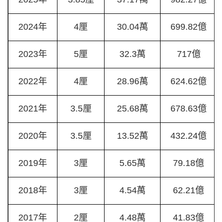
2024年
4厘
30.04萬
699.82億
2023年
5厘
32.3萬
717億
2022年
4厘
28.96萬
624.62億
2021年
3.5厘
25.68萬
678.63億
2020年
3.5厘
13.52萬
432.24億
2019年
3厘
5.65萬
79.18億
2018年
3厘
4.54萬
62.21億
2017年
2厘
4.48萬
41.83億