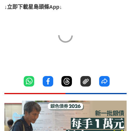
↓立即下載星島頭條App↓