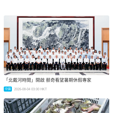
「北戴河時間」開啟 蔡奇看望暑期休假專家
2026-08-04 03:00 HKT
中國
抗生素超標牛蛙遍食肆
2026-08-04 03:00 HKT
中國