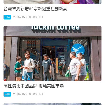
台灣單周新增62宗新冠重症創新高
2026-08-05 03:00 HKT
中國
高性價比中國品牌 搶灘美國市場
2026-08-05 03:00 HKT
中國