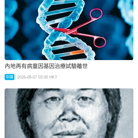
內地再有病童因基因治療試驗離世
2026-08-07 03:00 HKT
中國