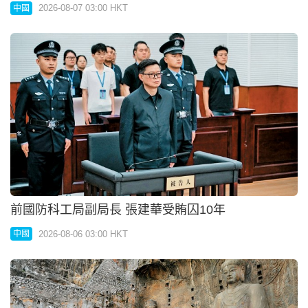
2026-08-07 03:00 HKT
中國
前國防科工局副局長 張建華受賄囚10年
2026-08-06 03:00 HKT
中國