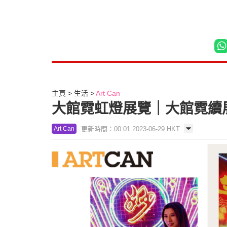
主頁
生活
Art Can
大館霓虹燈展覽｜大館霓續展
更新時間：00:01 2023-06-29 HKT
Art Can