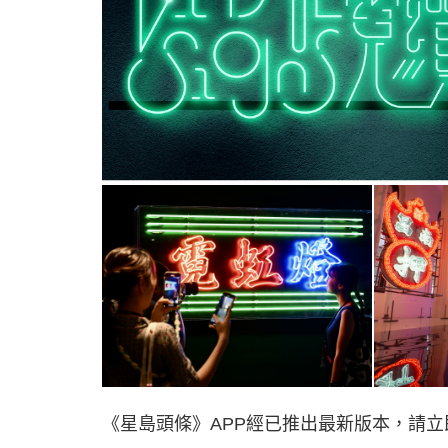
《星島頭條》APP經已推出最新版本，請