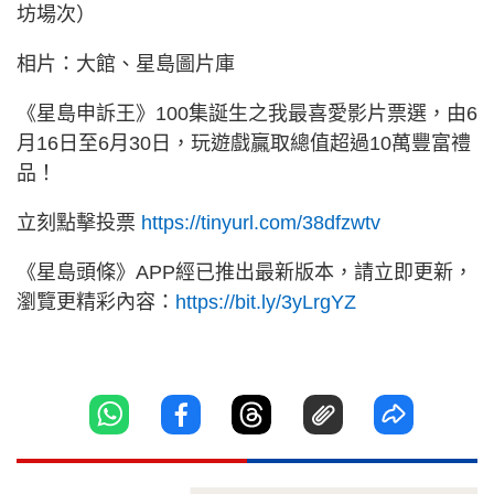
坊場次）
相片：大館、星島圖片庫
《星島申訴王》100集誕生之我最喜愛影片票選，
由6
月16日至6月30日，玩遊戲贏取總值超過10萬豐富禮
品！
立刻點擊投票
https://tinyurl.com/
38dfzwtv
《星島頭條》APP經已推出最新版本，請立即更新，
瀏覽更精彩內容：
https://bit.ly/3yLrgYZ