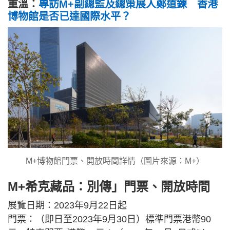
重溫：
專訪M+副總監及總策展人鄭道鍊 香港
博物館是否已達國際水平？
M+博物館門票、開放時間詳情（圖片來源：M+）
M+希克藏品：別傳」門票、開放時間
展覽日期：2023年9月22日起
門票：（即日至2023年9月30日）標準門票港幣90