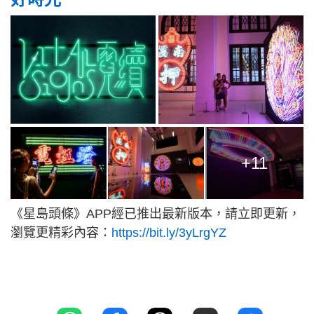
+11
《星島頭條》APP經已推出最新版本，請立即更新，
瀏覽更精彩內容：
https://bit.ly/3yLrgYZ