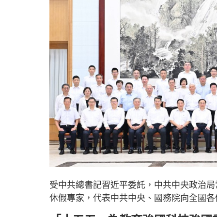
受中共總書記習近平委託，中共中央政治局
休假專家，代表中共中央、國務院向全國各