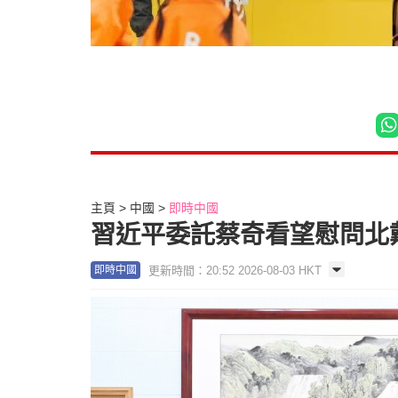
主頁
中國
即時中國
習近平委託蔡奇看望慰問北
更新時間：20:52 2026-08-03 HKT
即時中國