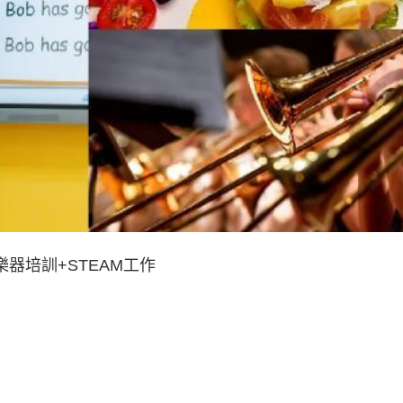
器培訓+STEAM工作