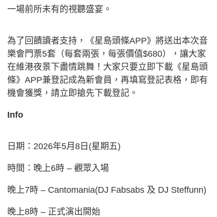
一場前所未有的視聽盛宴。
為了回饋讀者支持，《星島頭條APP》將送出本次音
樂會門票5套（每套兩張，每張價值$680），讓大家
在維港夜景下盡情跳舞！大家只要立即下載《星島頭
條》APP兼登記成為新會員，再填寫登記表格，即有
機會獲獎，請立即搶先下載登記。
Info
日期：2026年5月8日(星期五)
時間：晚上6時 – 觀眾入場
晚上7時 – Cantomania(DJ Fabsabs 及 DJ Steffunn)
晚上8時 – 正式演出開始