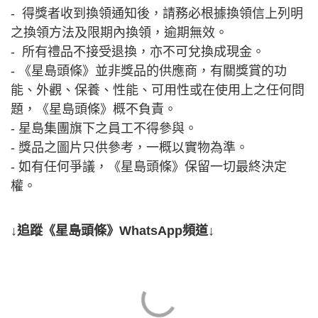
- 得獎者收到換領通知後，請務必根據換領信上列明
之換領方法及限期內換領，逾期無效。
- 所有禮品不接受退換，亦不可兌換成現金。
- 《星島頭條》並非獎品的供應商，有關獎賞的功
能、外觀、保養、性能、可用性或在使用上之任何問
題，《星島頭條》概不負責。
- 星島集團旗下之員工不得參與。
- 獎品之圖片只供參考，一概以實物為準。
- 如有任何爭議，《星島頭條》保留一切最終決定
權。
↓追蹤《星島頭條》WhatsApp頻道↓