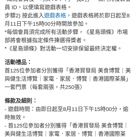
員 ID，以便填寫遊戲表格。
步驟2) 按此進入
遊戲表格
，遊戲表格將於即日起至8
月11日下午15時00分時開放參加。
*每個會員須完成所有活動步驟，《星島頭條》市場
部將會根據指定條件揀選得獎者。
*《星島頭條》對活動一切安排保留最終決定權。
活動禮品：
首125位參加者分別獲得「香港貿發局 美食博覽｜美
與健生活博覽｜家電．家居．博覽｜香港國際茶展」
一套門票（每套兩張，共250張）
條款及細則：
- 遊戲時間：由即日起至8月11日下午15時00分，逾
時無效。
- 首125位參加者分別獲得「香港貿發局 美食博覽｜
美與健生活博覽｜家電．家居．博覽｜香港國際茶