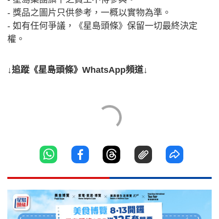
- 獎品之圖片只供參考，一概以實物為準。
- 如有任何爭議，《星島頭條》保留一切最終決定
權。
↓追蹤《星島頭條》WhatsApp頻道↓