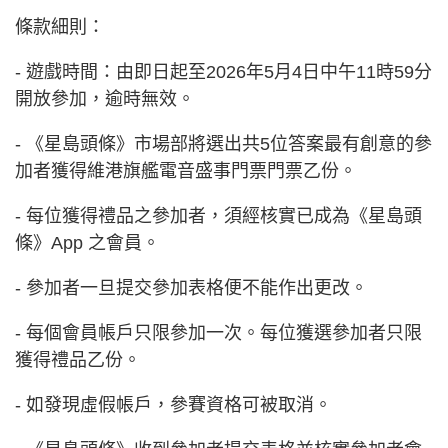
條款細則：
- 遊戲時間：由即日起至2026年5月4日中午11時59分
開放參加，逾時無效。
- 《星島頭條》市場部將選出共5位答案最有創意的參
加者獲得維港旗艦電音盛事門票門票乙份。
- 每位獲得禮品之參加者，須經核實已成為《星島頭
條》App 之會員。
- 參加者一旦提交參加表格便不能作出更改。
- 每個會員帳戶只限參加一次。每位獲選參加者只限
獲得禮品乙份。
- 如發現虛假帳戶，參賽資格可被取消。