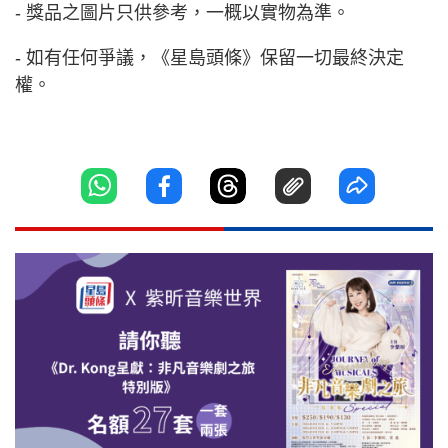
- 獎品之圖片只供參考，一概以實物為準。
- 如有任何爭議，《星島頭條》保留一切最終決定
權。