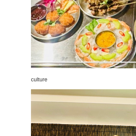
culture