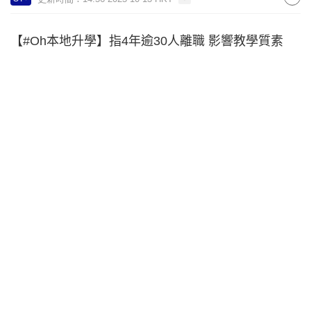
【#Oh本地升學】指4年逾30人離職 影響教學質素