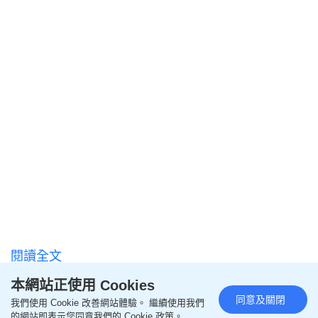
閱讀全文
本網站正使用 Cookies
================
同意及關閉
我們使用 Cookie 改善網站體驗。 繼續使用我們
的網站即表示您同意我們的 Cookie 政策。