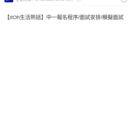
【#Oh生活熱話】中一報名程序/面試安排/模擬面試