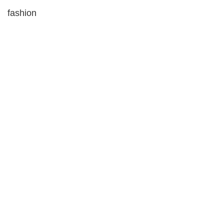
fashion