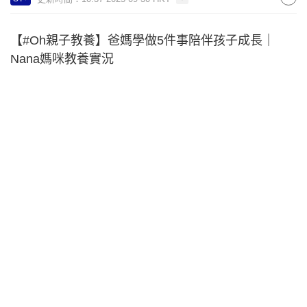
【#Oh親子教養】爸媽學做5件事陪伴孩子成長｜
Nana媽咪教養實況