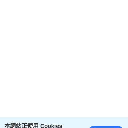
本網站正使用 Cookies