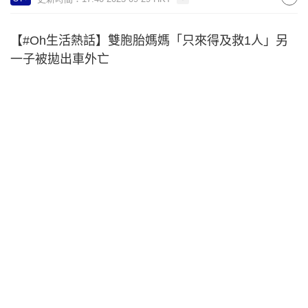
【#Oh生活熱話】雙胞胎媽媽「只來得及救1人」另
一子被拋出車外亡