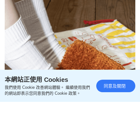
本網站正使用 Cookies
同意及關閉
我們使用 Cookie 改善網站體驗。 繼續使用我們
的網站即表示您同意我們的 Cookie 政策。