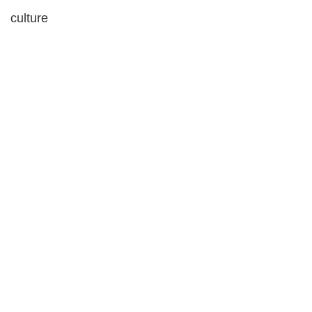
culture