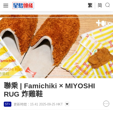
繁
简
聯乘 | Famichiki × MIYOSHI
RUG 炸雞鞋
更新時間：15:41 2025-09-25 HKT
ST+