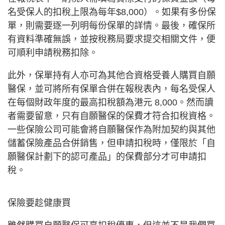
名受保人的扣稅上限為每年$8,000）。如果有多份保
單，則需要逐一列明每份保單的詳情。最後，確保所
有資料準確無誤，並按稅務局要求提交相關文件，便
可順利申請稅務扣除。
此外，保單持有人亦可為其他合資格受養人購買自願
醫保，並可將所有保單合併在報稅表內，每名受保人
在每個財政年度的最高扣稅額為港元 8,000。然而讀
者需要留意，只有自願醫保的保費才符合扣稅資格。
一些保險公司可能會將自願醫保作為附加契約與其他
儲蓄保險產品合併銷售，但申請扣稅時，僅限於「自
願醫保計劃下的認可產品」的保費部分才可申請扣
稅。
保險要趁健康買