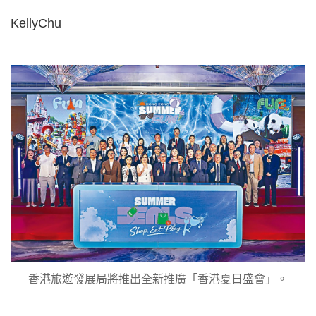
KellyChu
香港旅遊發展局將推出全新推廣「香港夏日盛會」。