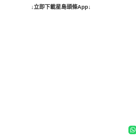
↓立即下載星島頭條App↓