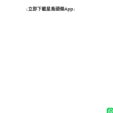
↓立即下載星島頭條App↓