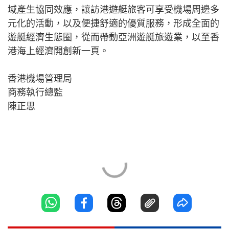
域產生協同效應，讓訪港遊艇旅客可享受機場周邊多
元化的活動，以及便捷舒適的優質服務，形成全面的
遊艇經濟生態圈，從而帶動亞洲遊艇旅遊業，以至香
港海上經濟開創新一頁。
香港機場管理局
商務執行總監
陳正思