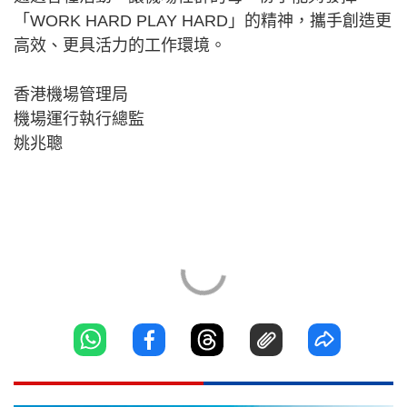
「WORK HARD PLAY HARD」的精神，攜手創造更
高效、更具活力的工作環境。
香港機場管理局
機場運行執行總監
姚兆聰