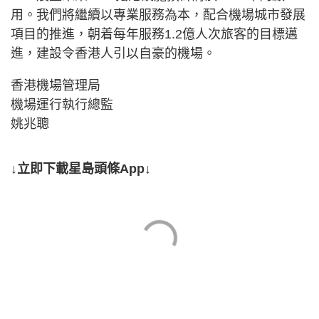
用。我們將繼續以專業服務為本，配合機場城市發展
項目的推進，朝着每年服務1.2億人次旅客的目標邁
進，建設令香港人引以自豪的機場。
香港機場管理局
機場運行執行總監
姚兆聰
↓立即下載星島頭條App↓