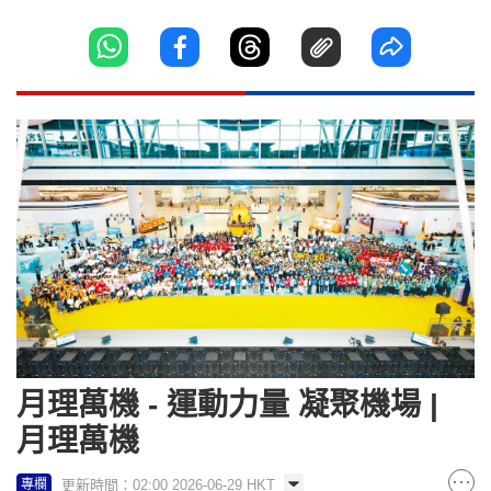
月理萬機 - 運動力量 凝聚機場 |
月理萬機
更新時間：02:00 2026-06-29 HKT
專欄