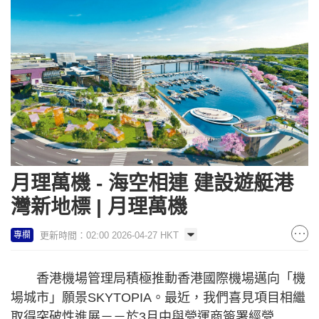
月理萬機 - 海空相連 建設遊艇港
灣新地標 | 月理萬機
更新時間：02:00 2026-04-27 HKT
專欄
香港機場管理局積極推動香港國際機場邁向「機
場城市」願景SKYTOPIA。最近，我們喜見項目相繼
取得突破性進展－－於3月中與營運商簽署經營