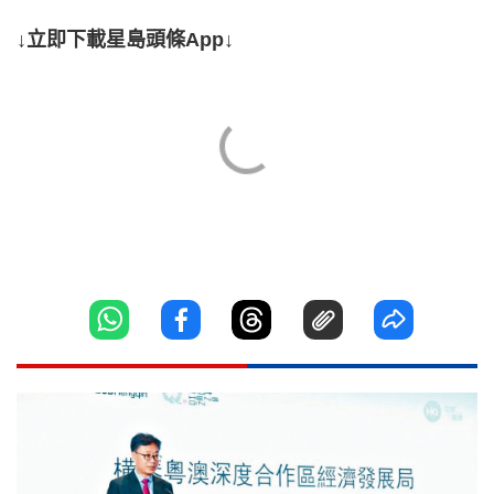
↓立即下載星島頭條App↓