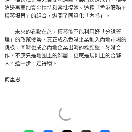
這邊再疊加資金扶持和審批提速。這種「香港服務＋
橫琴場景」的組合，避開了同質化「內卷」。
未來的看點在於，橫琴能不能利用好「分線管
理」的政策優勢，真正成為香港企業進入內地市場的
跳板，同時也成為內地企業出海的橋頭堡。琴港合
作，不應只是地圖上的鄰居，更應是規則上的合夥
人。這一步，走得穩。
何重恩