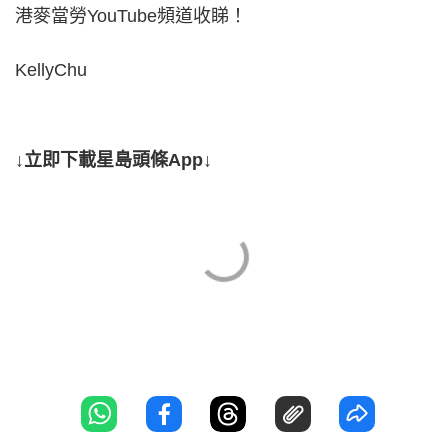
港麥當勞YouTube頻道收睇！
KellyChu
↓立即下載星島頭條App↓