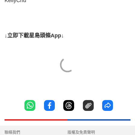
KellyChu
↓立即下載星島頭條App↓
聯絡我們
版權及免責聲明