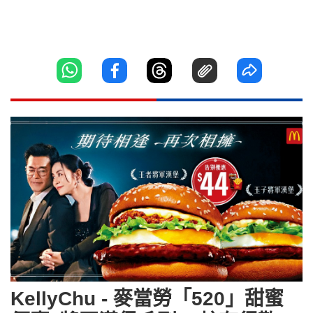
KellyChu - 麥當勞「520」甜蜜