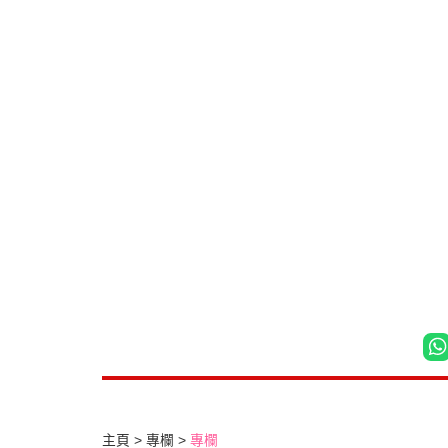
主頁
專欄
專欄