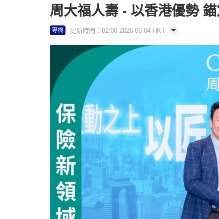
周大福人壽 - 以香港優勢 
更新時間：02:00 2026-06-04 HKT
專欄