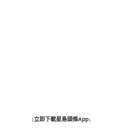
↓立即下載星島頭條App↓