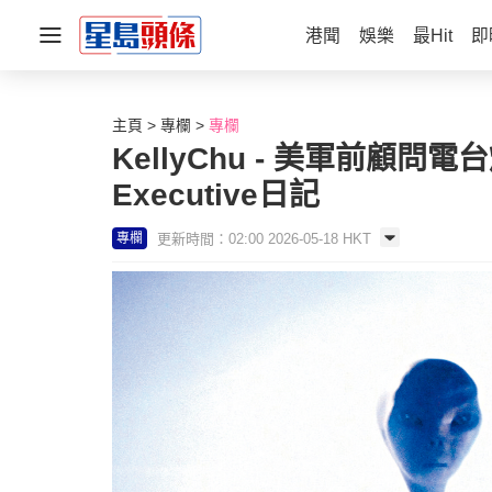
港聞
娛樂
最Hit
即
主頁
專欄
專欄
KellyChu - 美軍前顧
Executive日記
更新時間：02:00 2026-05-18 HKT
專欄