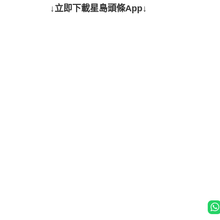
↓立即下載星島頭條App↓