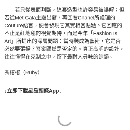
若只從表面判斷，這套造型也許容易被誤解；但
若從Met Gala主題出發，再回看Chanel所處理的
Couture語言，便會發現它其實相當貼題。它回應的
不止是紅地毯的視覺期待，而是今年「Fashion Is
Art」所提出的深層問題：當時裝成為藝術，它是否
必然要張揚？答案顯然是否定的。真正高明的設計，
往往懂得在克制之中，留下最耐人尋味的餘韻。
馮榕榕（Ruby）
↓立即下載星島頭條App↓