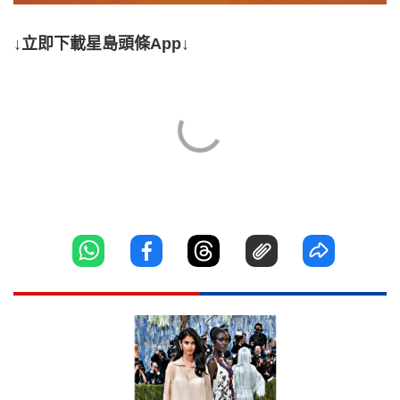
↓立即下載星島頭條App↓