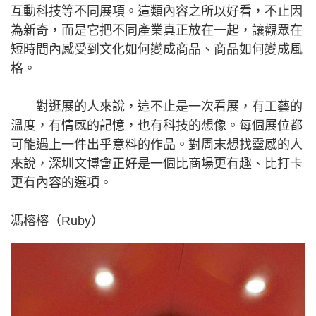
互動科技等不同展項。這類內容之所以好看，不止因
為新奇，而是它把不同產業真正放在一起，讓觀眾在
短時間內感受到文化如何變成商品、商品如何變成風
格。
對逛展的人來說，這不止是一次看展，有工藝的
溫度，有情感的記憶，也有科技的想像。每個展位都
可能遇上一件出乎意料的作品。對周末想找靈感的人
來說，深圳文博會正好是一個比商場更有趣、比打卡
更有內容的選項。
馮榕榕（Ruby）