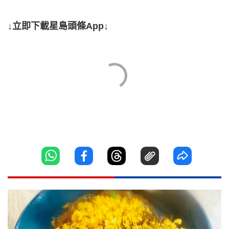
↓立即下載星島頭條App↓