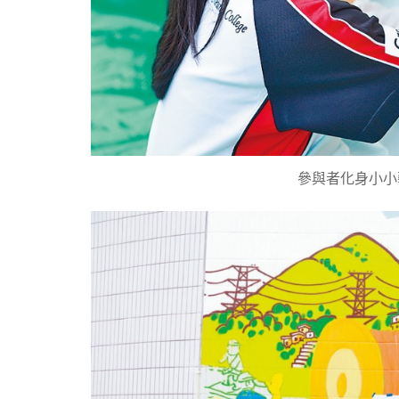
參與者化身小小