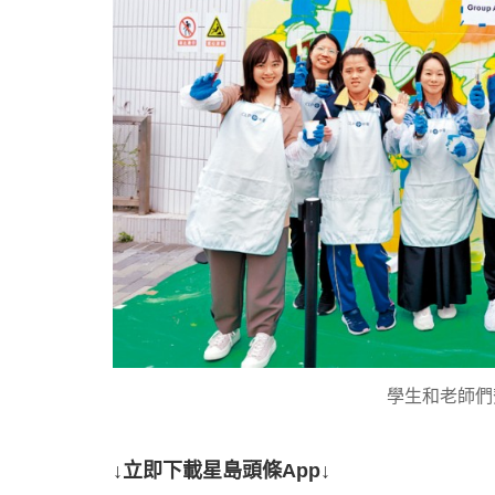
學生和老師們
↓立即下載星島頭條App↓