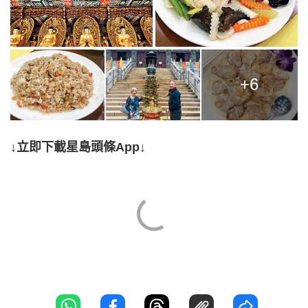
+6
↓立即下載星島頭條App↓