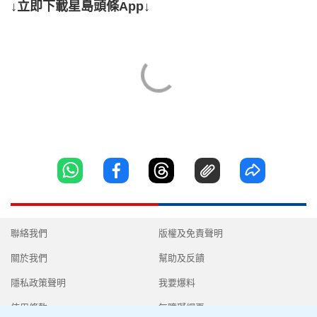
↓立即下載星島頭條App↓
聯絡我們
版權及免責聲明
關於我們
幫助及反饋
隱私政策聲明
我要爆料
使用條款
無障礙網頁