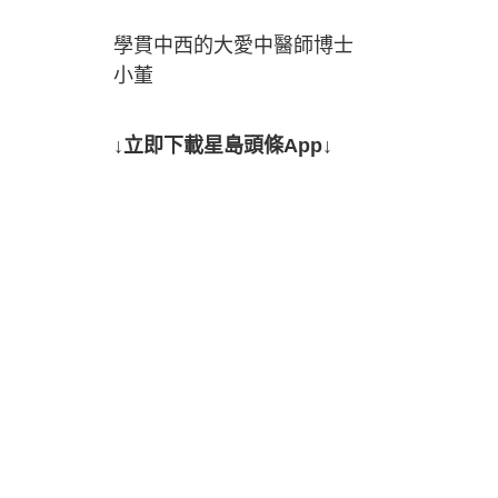
學貫中西的大愛中醫師博士
小董
↓立即下載星島頭條App↓