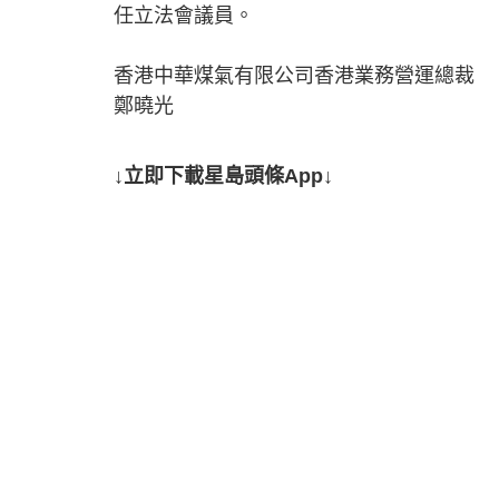
任立法會議員。
香港中華煤氣有限公司香港業務營運總裁
鄭曉光
↓立即下載星島頭條App↓