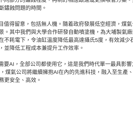
斷鏽蝕問題的時間。
目值得留意，包括無人機。隨着政府發展低空經濟，煤氣
景。其中我們與大學合作研發自動噴塗機，為大埔製氣廠
在不耗電下，令油缸溫度降低最高達攝氏5度，有效減少
，並降低工程成本兼提升工作效率。
要AI，全部公司都使用它，這是我們時代單一最具影響
下，煤氣公司將繼續擁抱AI在內的先進科技，融入至生產
務更安全、高效。