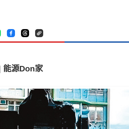
 能源Don家