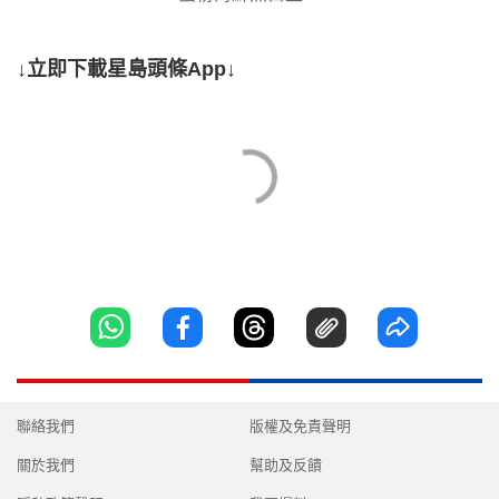
↓立即下載星島頭條App↓
聯絡我們
版權及免責聲明
關於我們
幫助及反饋