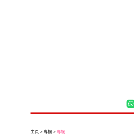
主頁
專欄
專欄