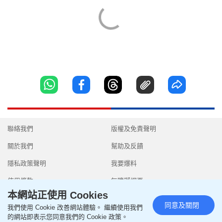
聯絡我們
版權及免責聲明
關於我們
幫助及反饋
隱私政策聲明
我要爆料
使用條款
無障礙網頁
本網站正使用 Cookies
同意及關閉
我們使用 Cookie 改善網站體驗。 繼續使用我們
的網站即表示您同意我們的 Cookie 政策。
Copyright © 2026 SingTao Ltd.All rights reserved.