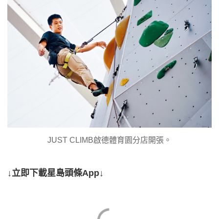
JUST CLIMB啟德體育園分店開張。
↓立即下載星島頭條App↓