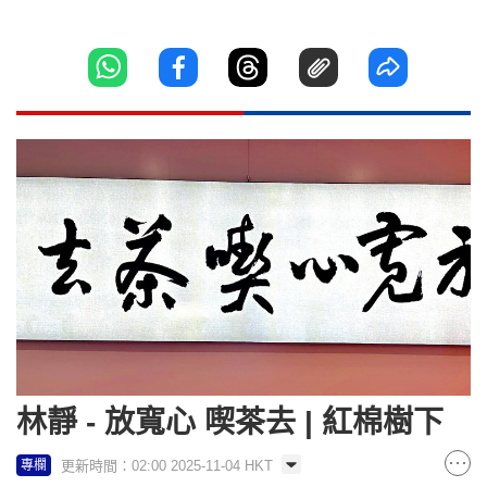
林靜 - 放寬心 喫茶去 | 紅棉樹下
更新時間：02:00 2025-11-04 HKT
專欄