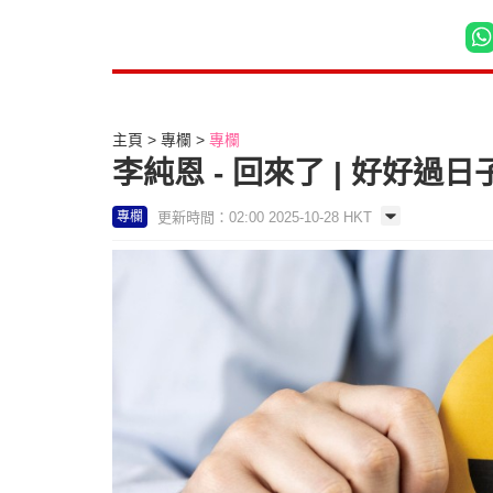
主頁
專欄
專欄
李純恩 - 回來了 | 好好過日
更新時間：02:00 2025-10-28 HKT
專欄