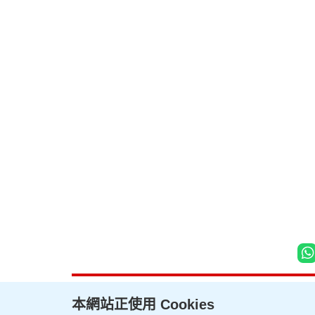
本網站正使用 Cookies