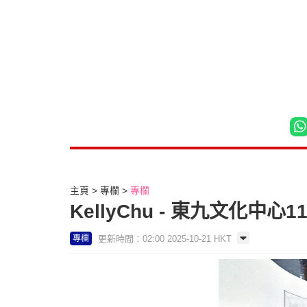
主頁
專欄
專欄
KellyChu - 東九文化中心
更新時間：02:00 2025-10-21 HKT
專欄