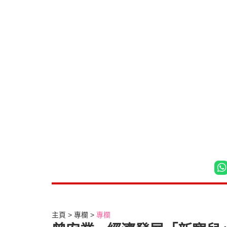
主頁
專欄
專欄