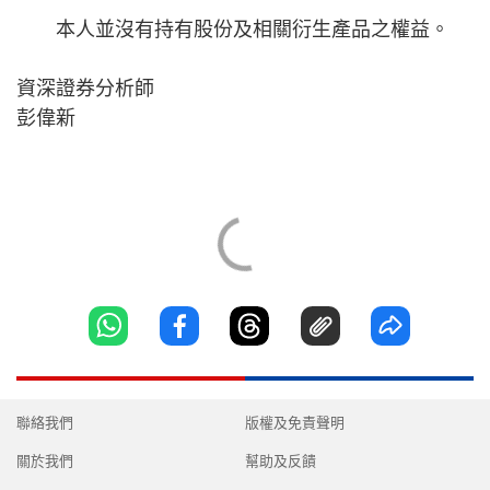
本人並沒有持有股份及相關衍生產品之權益。
資深證券分析師
彭偉新
聯絡我們
版權及免責聲明
關於我們
幫助及反饋