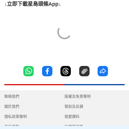
↓立即下載星島頭條App↓
聯絡我們
版權及免責聲明
關於我們
幫助及反饋
隱私政策聲明
我要爆料
使用條款
無障礙網頁