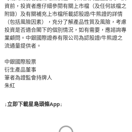
資前，投資者應仔細參閱有關上市檔（及任何該檔之
附錄）及有關補充上市檔所載認股證/牛熊證的詳情
（包括風險因素），充分了解產品性質及風險，考慮
投資是否適合閣下的個別情況，如有需要，應諮詢專
業顧問。中銀國際證券有限公司為認股證/牛熊證之
流通量提供者。
中銀國際股票
衍生產品董事
筆者為證監會持牌人
朱紅
↓立即下載星島頭條App↓