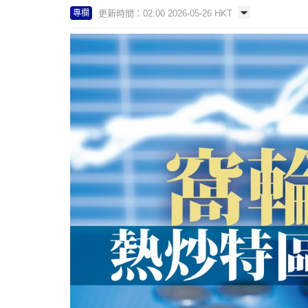
更新時間：02:00 2026-05-26 HKT
專欄