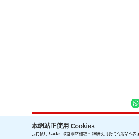
本網站正使用 Cookies
我們使用 Cookie 改善網站體驗。 繼續使用我們的網站即表示
聯絡我們
關於我們
隱私政策聲明
使用條款
版權及免