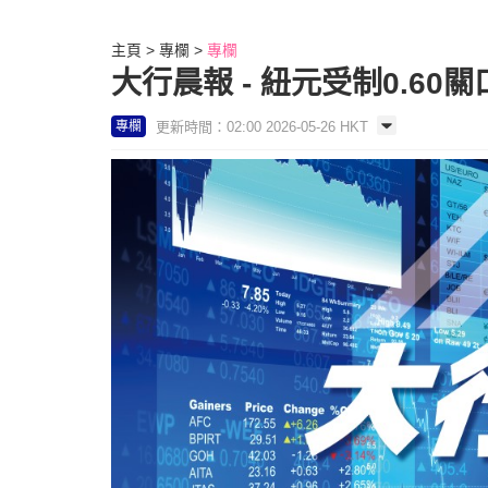
主頁
專欄
專欄
大行晨報 - 紐元受制0.6
更新時間：02:00 2026-05-26 HKT
專欄