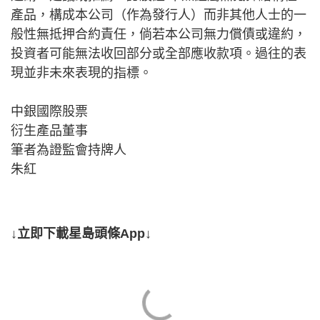
產品，構成本公司（作為發行人）而非其他人士的一
般性無抵押合約責任，倘若本公司無力償債或違約，
投資者可能無法收回部分或全部應收款項。過往的表
現並非未來表現的指標。
中銀國際股票
衍生產品董事
筆者為證監會持牌人
朱紅
↓立即下載星島頭條App↓