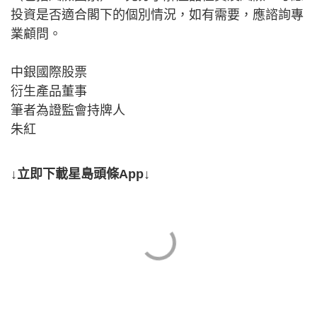
投資是否適合閣下的個別情況，如有需要，應諮詢專
業顧問。
中銀國際股票
衍生產品董事
筆者為證監會持牌人
朱紅
↓立即下載星島頭條App↓