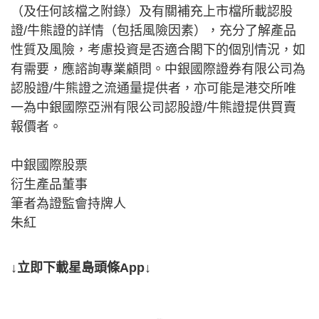
（及任何該檔之附錄）及有關補充上市檔所載認股
證/牛熊證的詳情（包括風險因素），充分了解產品
性質及風險，考慮投資是否適合閣下的個別情況，如
有需要，應諮詢專業顧問。中銀國際證券有限公司為
認股證/牛熊證之流通量提供者，亦可能是港交所唯
一為中銀國際亞洲有限公司認股證/牛熊證提供買賣
報價者。
中銀國際股票
衍生產品董事
筆者為證監會持牌人
朱紅
↓立即下載星島頭條App↓