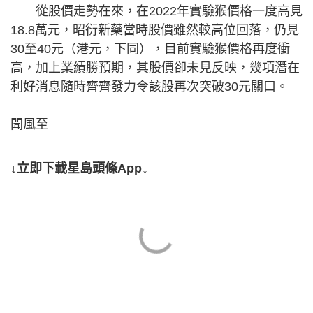
從股價走勢在來，在2022年實驗猴價格一度高見
18.8萬元，昭衍新藥當時股價雖然較高位回落，仍見
30至40元（港元，下同），目前實驗猴價格再度衝
高，加上業績勝預期，其股價卻未見反映，幾項潛在
利好消息隨時齊齊發力令該股再次突破30元關口。
聞風至
↓立即下載星島頭條App↓