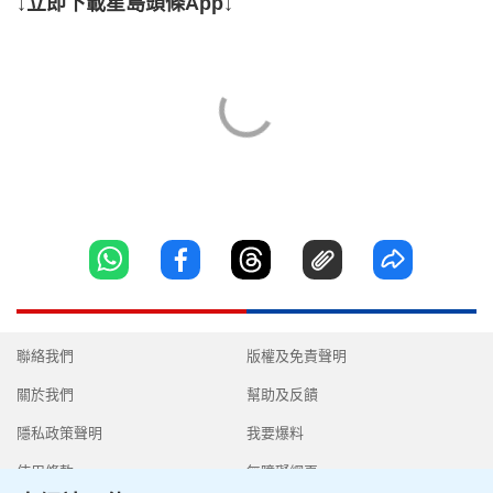
↓立即下載星島頭條App↓
聯絡我們
版權及免責聲明
關於我們
幫助及反饋
隱私政策聲明
我要爆料
使用條款
無障礙網頁