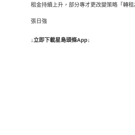
租金持續上升，部分專才更改變策略「轉租
張日強
↓立即下載星島頭條App↓