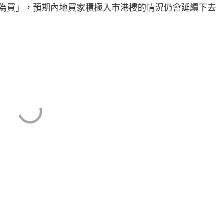
為買」，預期內地買家積極入市港樓的情況仍會延續下去