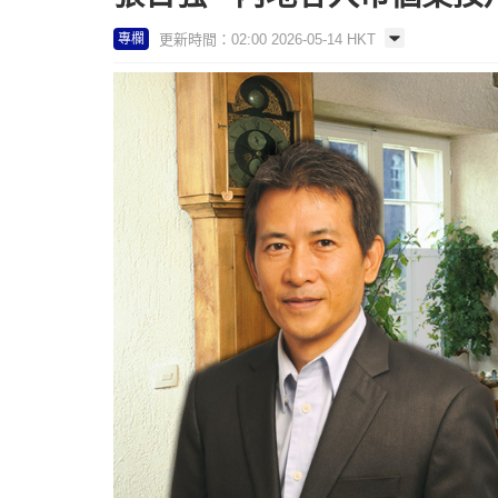
更新時間：02:00 2026-05-14 HKT
專欄