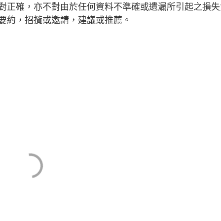
對正確，亦不對由於任何資料不準確或遺漏所引起之損失
要約，招攬或邀請，建議或推薦。