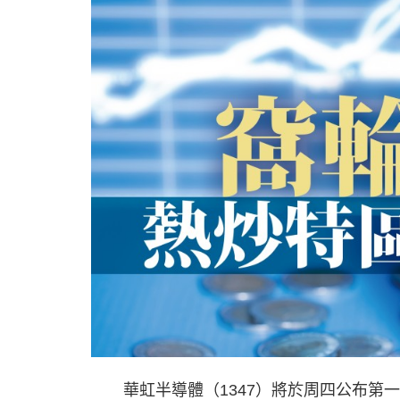
華虹半導體（1347）將於周四公布第一