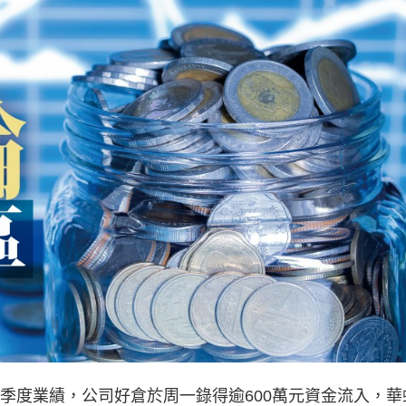
季度業績，公司好倉於周一錄得逾600萬元資金流入，華