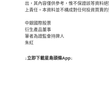
出，其內容僅供參考，惟不保證該等資料絕
上責任。本資料並不構成對任何投資買賣的
中銀國際股票
衍生產品董事
筆者為證監會持牌人
朱紅
↓立即下載星島頭條App↓