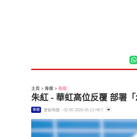
主頁
專欄
專欄
朱紅 - 華虹高位反覆 部署「2
更新時間：02:00 2026-05-13 HKT
專欄