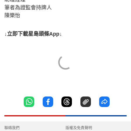
筆者為證監會持牌人
陳樂怡
↓立即下載星島頭條App↓
聯絡我們
版權及免責聲明