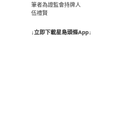
筆者為證監會持牌人
伍禮賢
↓立即下載星島頭條App↓