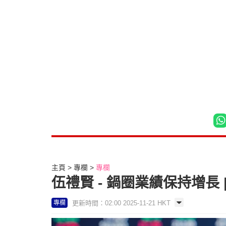
主頁
專欄
專欄
伍禮賢 - 鍋圈業績保持增長 
更新時間：02:00 2025-11-21 HKT
專欄