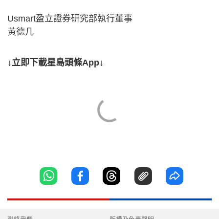
Usmart盈立證券研究部執行董事
黃德几
↓立即下載星島頭條App↓