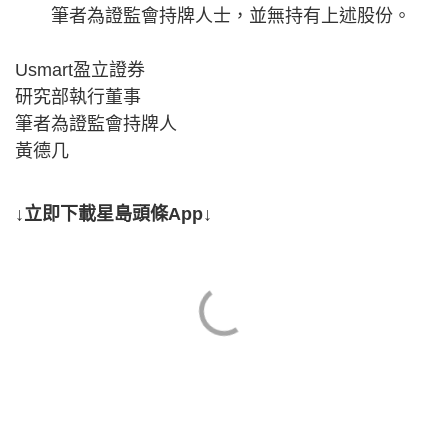
筆者為證監會持牌人士，並無持有上述股份。
Usmart盈立證券
研究部執行董事
筆者為證監會持牌人
黃德几
↓立即下載星島頭條App↓